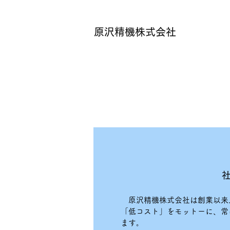
原沢精機株式会社
原沢精機株式会社は創業以来
「低コスト」をモットーに、常
ます。