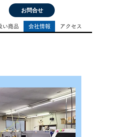
お問合せ
​
扱い商品
会社情報
アクセス