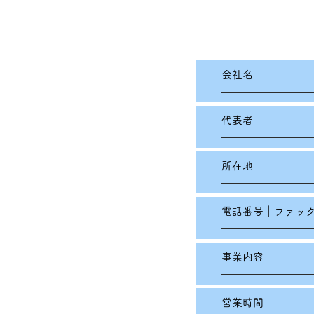
会社名
代表者
所在地
電話番号｜ファッ
事業内容
営業時間