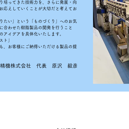
り培ってきた技術力を、さらに発展・向
お応えしていくことが大切だと考えてお
りたい」という「ものづくり」へのお気
に合わせた樹脂製品の開発を行うこと
のアイデアを具体化いたします。
スト」
も、お客様にご納得いただける製品の提
精機株式会社 代表 原沢 毅彦