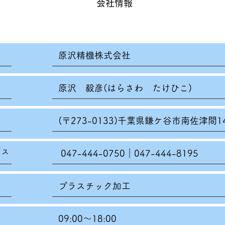
会社情報
原沢精機株式会社
原沢 毅彦(はらさわ たけひこ)
(〒273-0133)千葉県鎌ケ谷市南佐津間14
クス
047-444-0750｜047-444-8195
プラスチック加工
09:00～18:00