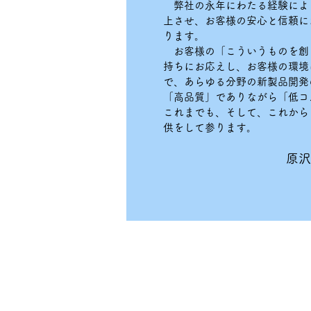
弊社の永年にわたる経験によ
上させ、お客様の安心と信頼に
ります。
お客様の「こういうものを創
持ちにお応えし、お客様の環境
で、あらゆる分野の新製品開発
「高品質」でありながら「低コ
これまでも、そして、これから
供をして参ります。
原沢